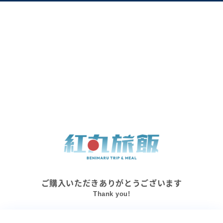
ご購入いただきありがとうございます
Thank you!