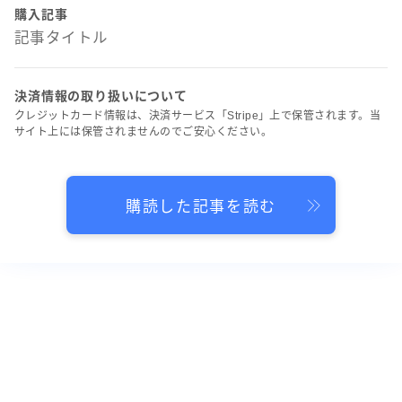
購入記事
記事タイトル
決済情報の取り扱いについて
クレジットカード情報は、決済サービス「Stripe」上で保管されます。当
サイト上には保管されませんのでご安心ください。
購読した記事を読む