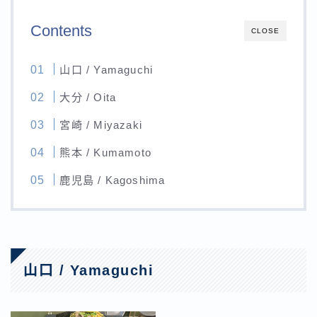
プロフィール
Profile
Contents
CLOSE
お問い合わせ
Contact
山口 / Yamaguchi
大分 / Oita
宮崎 / Miyazaki
熊本 / Kumamoto
鹿児島 / Kagoshima
山口 / Yamaguchi